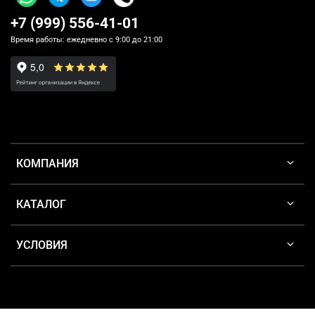
+7 (999) 556-41-01
Время работы: ежедневно с 9:00 до 21:00
КОМПАНИЯ
КАТАЛОГ
УСЛОВИЯ