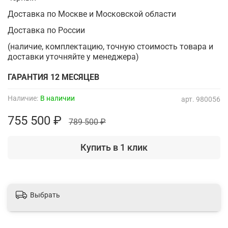
Доставка по Москве и Московской области
Доставка по России
(наличие, комплектацию, точную стоимость товара и
доставки уточняйте у менеджера)
ГАРАНТИЯ 12 МЕСЯЦЕВ
Наличие:
В наличии
арт.
980056
755 500 ₽
789 500 ₽
Купить в 1 клик
Выбрать