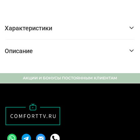
Характеристики
Описание
АКЦИИ И БОНУСЫ ПОСТОЯННЫМ КЛИЕНТАМ