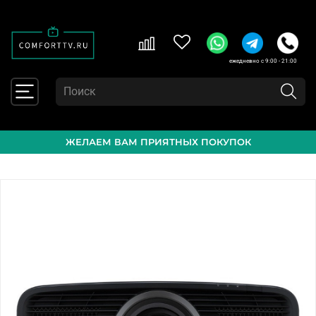
ежедневно с 9:00 - 21:00
ЖЕЛАЕМ ВАМ ПРИЯТНЫХ ПОКУПОК