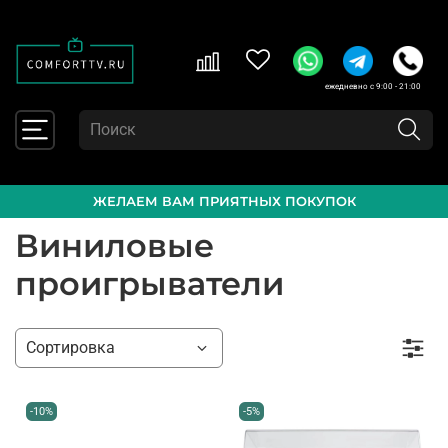
ежедневно с 9:00 - 21:00
ЖЕЛАЕМ ВАМ ПРИЯТНЫХ ПОКУПОК
Виниловые
проигрыватели
-10%
-5%