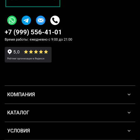
+7 (999) 556-41-01
Время работы: ежедневно с 9:00 до 21:00
КОМПАНИЯ
КАТАЛОГ
УСЛОВИЯ