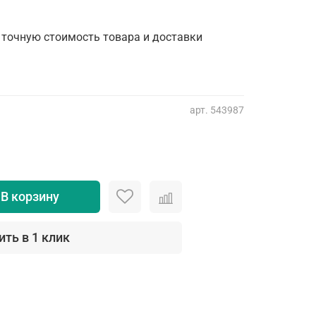
 точную стоимость товара и доставки
арт.
543987
В корзину
ить в 1 клик