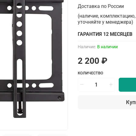
Доставка по России
(наличие, комплектацию,
уточняйте у менеджера)
ГАРАНТИЯ 12 МЕСЯЦЕВ
Наличие:
В наличии
2 200 ₽
КОЛИЧЕСТВО
Куп