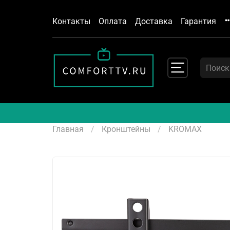
Контакты
Оплата
Доставка
Гарантия
Главная
Кронштейны
KROMAX