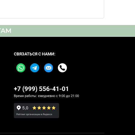
ТАМ
СВЯЗАТЬСЯ С НАМИ:
+7 (999) 556-41-01
Время работы: ежедневно с 9:00 до 21:00