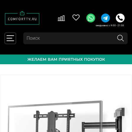
ежедневно с 9:00 - 21:00
ЖЕЛАЕМ ВАМ ПРИЯТНЫХ ПОКУПОК