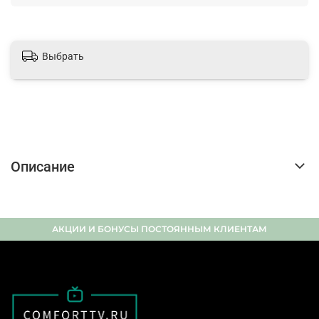
Выбрать
Описание
АКЦИИ И БОНУСЫ ПОСТОЯННЫМ КЛИЕНТАМ