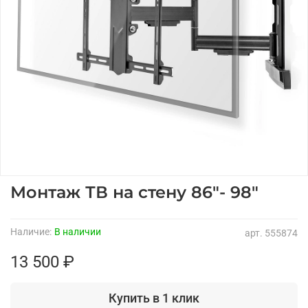
Монтаж ТВ на стену 86"- 98"
Наличие:
В наличии
арт.
555874
13 500 ₽
Купить в 1 клик