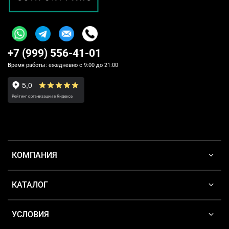
+7 (999) 556-41-01
Время работы: ежедневно с 9:00 до 21:00
КОМПАНИЯ
КАТАЛОГ
УСЛОВИЯ