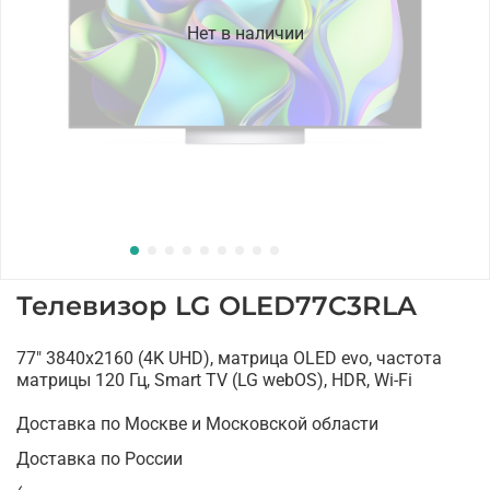
Нет в наличии
Телевизор LG OLED77C3RLA
77" 3840x2160 (4K UHD), матрица OLED evo, частота
матрицы 120 Гц, Smart TV (LG webOS), HDR, Wi-Fi
Доставка по Москве и Московской области
Доставка по России