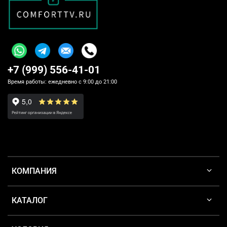
+7 (999) 556-41-01
Время работы: ежедневно с 9:00 до 21:00
КОМПАНИЯ
КАТАЛОГ