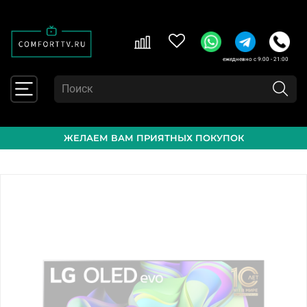
ежедневно с 9:00 - 21:00
ЖЕЛАЕМ ВАМ ПРИЯТНЫХ ПОКУПОК