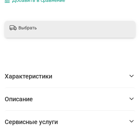
Добавить в сравнение
Выбрать
Характеристики
Описание
Сервисные услуги