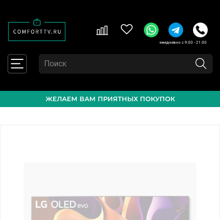
ежедневно с 9:00 - 21:00
ЖЕЛАЕМ ВАМ ПРИЯТНЫХ ПОКУПОК