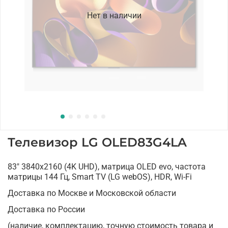
Нет в наличии
Телевизор LG OLED83G4LA
83" 3840x2160 (4K UHD), матрица OLED evo, частота
матрицы 144 Гц, Smart TV (LG webOS), HDR, Wi-Fi
Доставка по Москве и Московской области
Доставка по России
(наличие, комплектацию, точную стоимость товара и