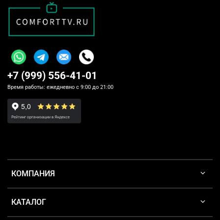
+7 (999) 556-41-01
Время работы: ежедневно с 9:00 до 21:00
КОМПАНИЯ
КАТАЛОГ