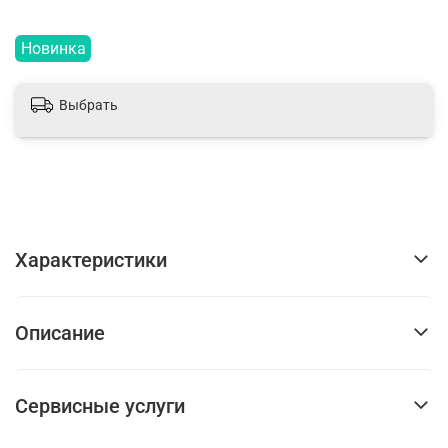
Новинка
Выбрать
Характеристики
Описание
Сервисные услуги