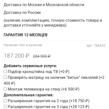
Доставка по Москве и Московской области
Доставка по России
(наличие, комплектацию, точную стоимость товара и
доставки уточняйте у менеджера)
ГАРАНТИЯ 12 МЕСЯЦЕВ
Наличие:
Нет в наличии
арт.
786432
187 200 ₽
204 900 ₽
Добавить сервисные услуги:
Подбор кронштейна под ТВ
(+
0 ₽
)
Проверить матрицу на наличие "битых" пикселей
(+
2
400 ₽
)
Монтаж телевизора на стену
(+
6 500 ₽
)
Дополнительная гарантия:
Расширенная гарантия на 2 года
(+
18 750 ₽
)
Расширенная гарантия на 3 года
(+
28 125 ₽
)