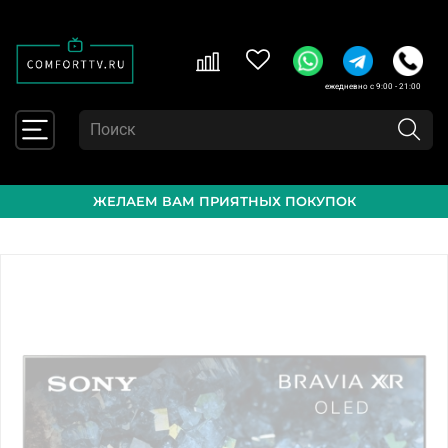
ежедневно с 9:00 - 21:00
ЖЕЛАЕМ ВАМ ПРИЯТНЫХ ПОКУПОК