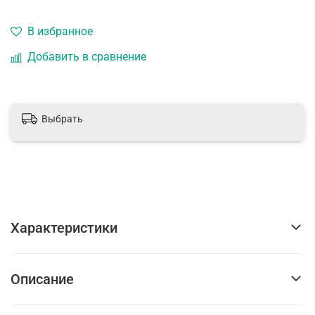
В избранное
Добавить в сравнение
Выбрать
Характеристики
Описание