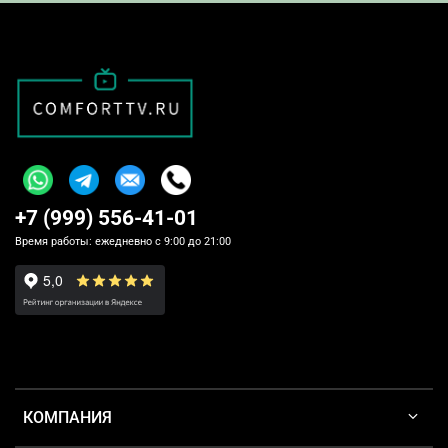
+7 (999) 556-41-01
Время работы: ежедневно с 9:00 до 21:00
КОМПАНИЯ