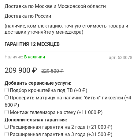
Доставка по Москве и Московской области
Доставка по России
(наличие, комплектацию, точную стоимость товара и
доставки уточняйте у менеджера)
ГАРАНТИЯ 12 МЕСЯЦЕВ
Наличие:
В наличии
арт.
533078
209 900 ₽
229 500 ₽
Добавить сервисные услуги:
Подбор кронштейна под ТВ
(+
0 ₽
)
Проверить матрицу на наличие "битых" пикселей
(+
4
600 ₽
)
Монтаж телевизора на стену
(+
11 000 ₽
)
Дополнительная гарантия:
Расширенная гарантия на 2 года
(+
21 000 ₽
)
Расширенная гарантия на 3 года
(+
31 500 ₽
)