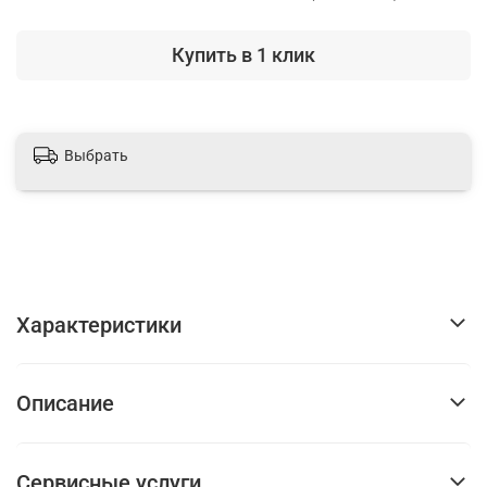
Купить в 1 клик
Выбрать
Характеристики
Описание
Сервисные услуги