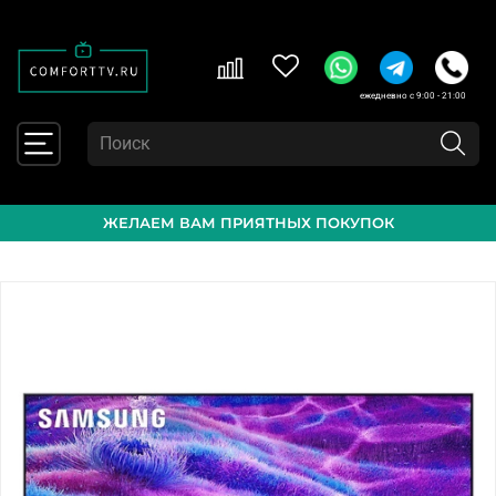
ежедневно с 9:00 - 21:00
ЖЕЛАЕМ ВАМ ПРИЯТНЫХ ПОКУПОК