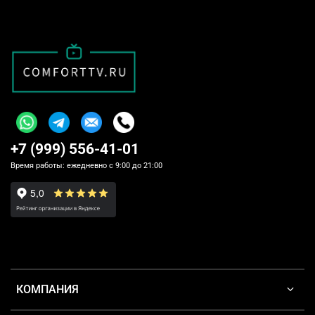
+7 (999) 556-41-01
Время работы: ежедневно с 9:00 до 21:00
КОМПАНИЯ