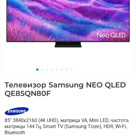
Телевизор Samsung NEO QLED
QE85QN80F
85" 3840x2160 (4K UHD), матрица VA, Mini LED, частота
матрицы 144 Гц, Smart TV (Samsung Tizen), HDR, Wi-Fi,
Bluetooth