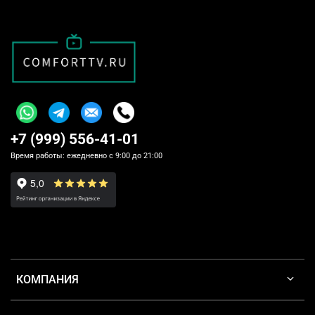
+7 (999) 556-41-01
Время работы: ежедневно с 9:00 до 21:00
КОМПАНИЯ