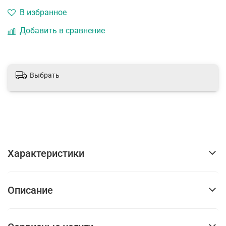
В избранное
Добавить в сравнение
Выбрать
Характеристики
Описание