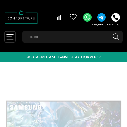
ежедневно с 9:00 - 21:00
ЖЕЛАЕМ ВАМ ПРИЯТНЫХ ПОКУПОК