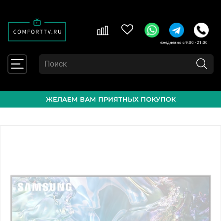
ежедневно с 9:00 - 21:00
ЖЕЛАЕМ ВАМ ПРИЯТНЫХ ПОКУПОК