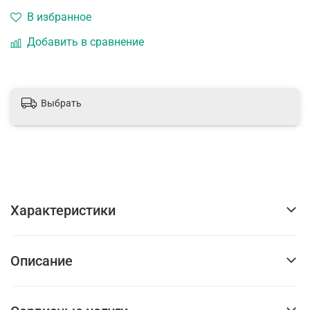
В избранное
Добавить в сравнение
Выбрать
Характеристики
Описание