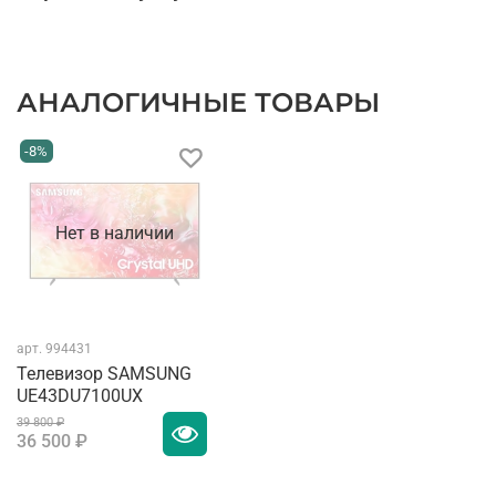
АНАЛОГИЧНЫЕ ТОВАРЫ
-8%
Нет в наличии
арт.
994431
Телевизор SAMSUNG
UE43DU7100UX
39 800 ₽
36 500 ₽