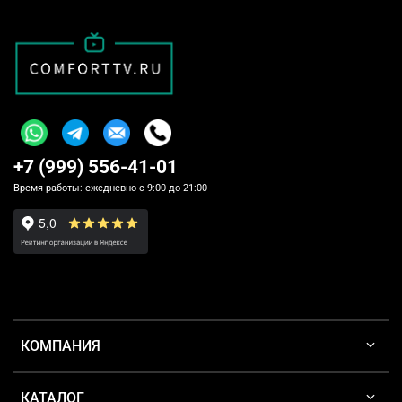
+7 (999) 556-41-01
Время работы: ежедневно с 9:00 до 21:00
КОМПАНИЯ
КАТАЛОГ