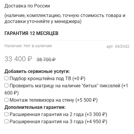
Доставка по России
(наличие, комплектацию, точную стоимость товара и
доставки уточняйте у менеджера)
ГАРАНТИЯ 12 МЕСЯЦЕВ
Наличие:
Нет в наличии
арт.
663342
33 400 ₽
38 700 ₽
Добавить сервисные услуги:
Подбор кронштейна под ТВ
(+
0 ₽
)
Проверить матрицу на наличие "битых" пикселей
(+
1
600 ₽
)
Монтаж телевизора на стену
(+
5 500 ₽
)
Дополнительная гарантия:
Расширенная гарантия на 2 года
(+
3 300 ₽
)
Расширенная гарантия на 3 года
(+
4 950 ₽
)