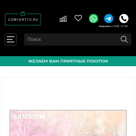
ежедневно с 9:00 - 21:00
ЖЕЛАЕМ ВАМ ПРИЯТНЫХ ПОКУПОК