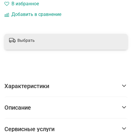
В избранное
Добавить в сравнение
Выбрать
Характеристики
Описание
Сервисные услуги