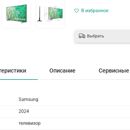
В избранное
Выбрать
теристики
Описание
Сервисные 
Samsung
2024
телевизор