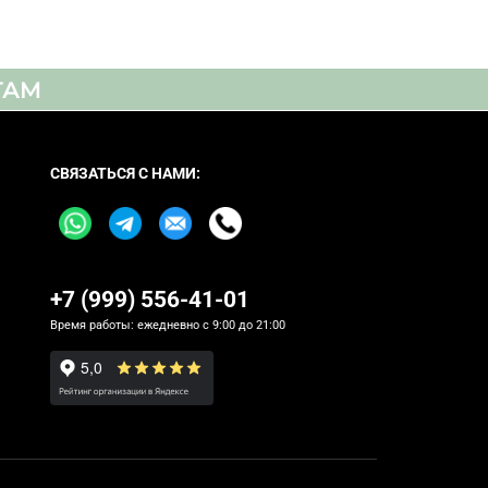
ТАМ
СВЯЗАТЬСЯ С НАМИ:
+7 (999) 556-41-01
Время работы: ежедневно с 9:00 до 21:00