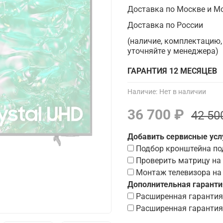
Доставка по Москве и М
Доставка по России
(наличие, комплектацию,
уточняйте у менеджера)
ГАРАНТИЯ 12 МЕСЯЦЕВ
Наличие:
Нет в наличии
36 700 ₽
42 50
Добавить сервисные усл
Подбор кронштейна по
Проверить матрицу на 
Монтаж телевизора на
Дополнительная гаранти
Расширенная гарантия 
Расширенная гарантия 