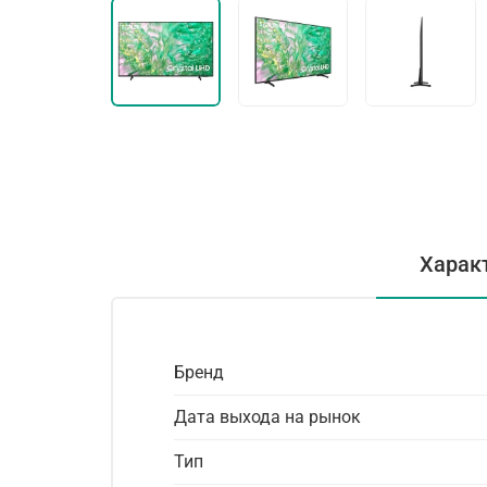
Харак
Бренд
Дата выхода на рынок
Тип