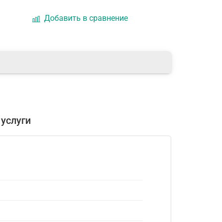
Добавить в сравнение
услуги