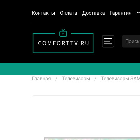
Контакты
Оплата
Доставка
Гарантия
Главная
Телевизоры
Телевизоры SA