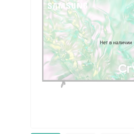
Нет в наличии