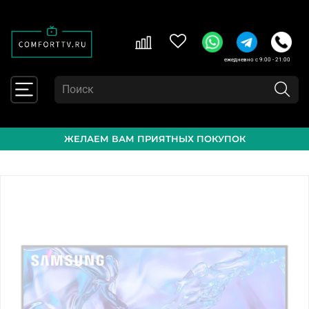
ежедневно с 9:00 - 21:00
ЖЕЛАЕМ ВАМ ПРИЯТНЫХ ПОКУПОК