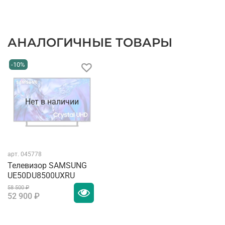
АНАЛОГИЧНЫЕ ТОВАРЫ
-10%
Нет в наличии
арт.
045778
Телевизор SAMSUNG
UE50DU8500UXRU
58 500 ₽
52 900 ₽