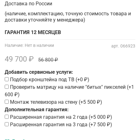
Доставка по России
(наличие, комплектацию, точную стоимость товара и
доставки уточняйте у менеджера)
ГАРАНТИЯ 12 МЕСЯЦЕВ
Наличие:
Нет в наличии
арт.
066923
49 700 ₽
56 800 ₽
Добавить сервисные услуги:
Подбор кронштейна под ТВ
(+
0 ₽
)
Проверить матрицу на наличие "битых" пикселей
(+
1
600 ₽
)
Монтаж телевизора на стену
(+
5 500 ₽
)
Дополнительная гарантия:
Расширенная гарантия на 2 года
(+
5 000 ₽
)
Расширенная гарантия на 3 года
(+
7 500 ₽
)