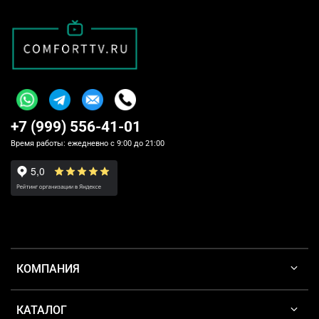
+7 (999) 556-41-01
Время работы: ежедневно с 9:00 до 21:00
КОМПАНИЯ
КАТАЛОГ