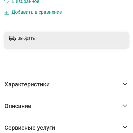
В избранное
Добавить в сравнение
Выбрать
Характеристики
Описание
Сервисные услуги