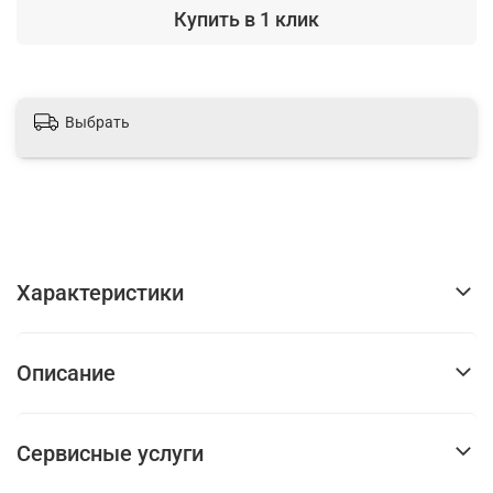
Купить в 1 клик
Выбрать
Характеристики
Описание
Сервисные услуги