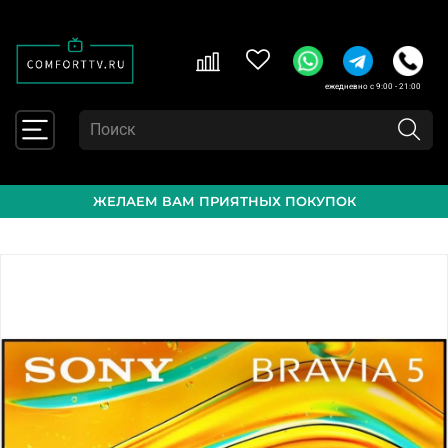
ежедневно с 9:00 - 21:00
ЖЕЛАЕМ ВАМ ПРИЯТНЫХ ПОКУПОК