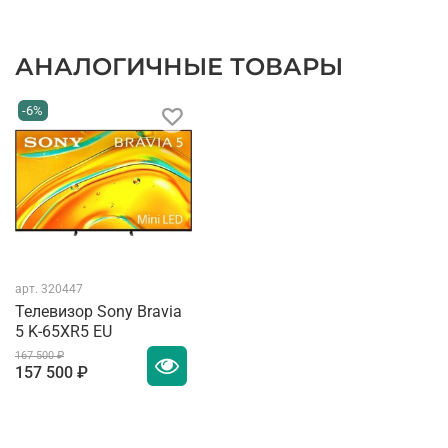
АНАЛОГИЧНЫЕ ТОВАРЫ
-6%
арт.
320447
Телевизор Sony Bravia
5 K-65XR5 EU
167 500 ₽
157 500 ₽