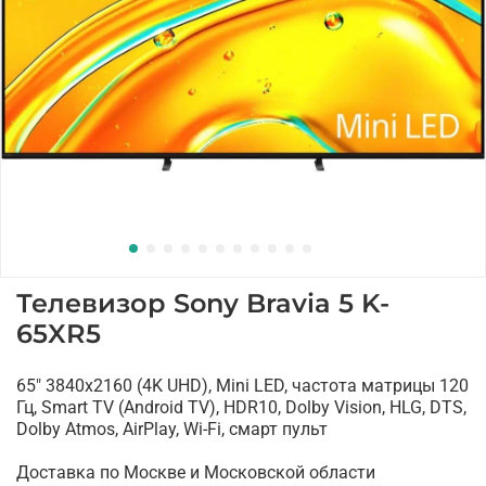
Телевизор Sony Bravia 5 K-
65XR5
65" 3840x2160 (4K UHD), Mini LED, частота матрицы 120
Гц, Smart TV (Android TV), HDR10, Dolby Vision, HLG, DTS,
Dolby Atmos, AirPlay, Wi-Fi, смарт пульт
Доставка по Москве и Московской области