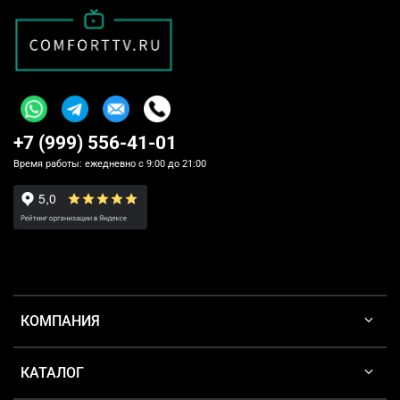
+7 (999) 556-41-01
Время работы: ежедневно с 9:00 до 21:00
КОМПАНИЯ
КАТАЛОГ