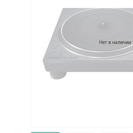
Нет в наличии