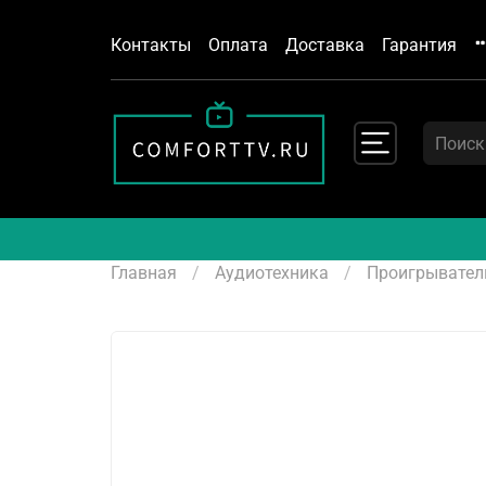
Контакты
Оплата
Доставка
Гарантия
Главная
Аудиотехника
Проигрывател