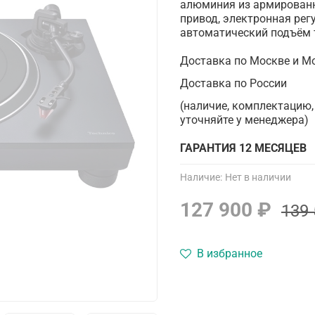
алюминия из армированн
привод, электронная регу
автоматический подъём 
Доставка по Москве и М
Доставка по России
(наличие, комплектацию,
уточняйте у менеджера)
ГАРАНТИЯ 12 МЕСЯЦЕВ
Наличие:
Нет в наличии
127 900 ₽
139 
В избранное