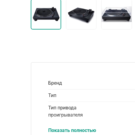
Бренд
Тип
Тип привода
проигрывателя
Скорость вращения
Показать полностью