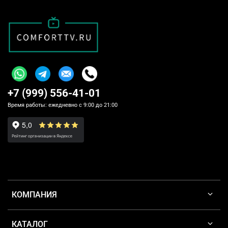
+7 (999) 556-41-01
Время работы: ежедневно с 9:00 до 21:00
КОМПАНИЯ
КАТАЛОГ