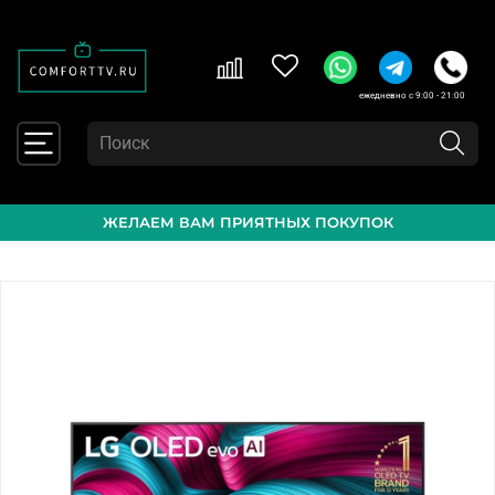
ежедневно с 9:00 - 21:00
ЖЕЛАЕМ ВАМ ПРИЯТНЫХ ПОКУПОК