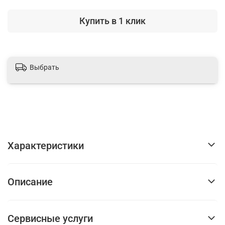
Купить в 1 клик
Выбрать
Характеристики
Описание
Сервисные услуги