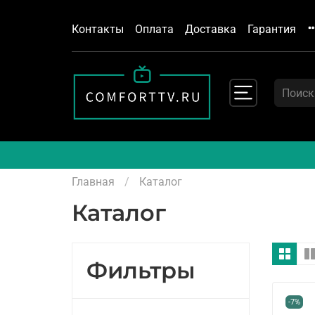
Контакты
Оплата
Доставка
Гарантия
Главная
Каталог
Каталог
Фильтры
-7%