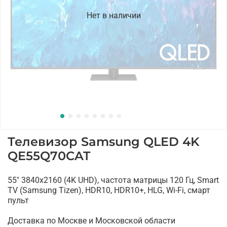
Нет в наличии
Телевизор Samsung QLED 4K
QE55Q70CAT
55" 3840x2160 (4K UHD), частота матрицы 120 Гц, Smart
TV (Samsung Tizen), HDR10, HDR10+, HLG, Wi-Fi, смарт
пульт
Доставка по Москве и Московской области