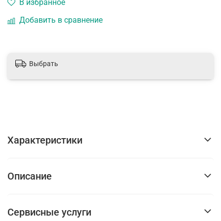
В избранное
Добавить в сравнение
Выбрать
Характеристики
Описание
Сервисные услуги