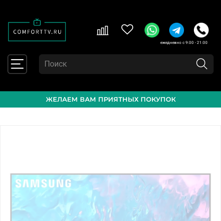
ежедневно с 9:00 - 21:00
ЖЕЛАЕМ ВАМ ПРИЯТНЫХ ПОКУПОК