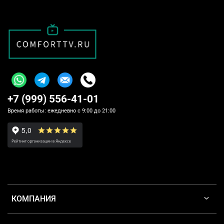
+7 (999) 556-41-01
Время работы: ежедневно с 9:00 до 21:00
КОМПАНИЯ