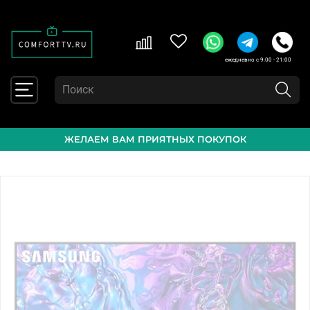
ежедневно с 9:00 - 21:00
ЖЕЛАЕМ ВАМ ПРИЯТНЫХ ПОКУПОК