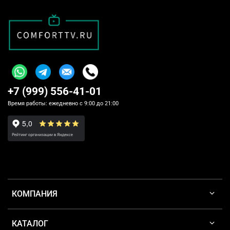
+7 (999) 556-41-01
Время работы: ежедневно с 9:00 до 21:00
КОМПАНИЯ
КАТАЛОГ