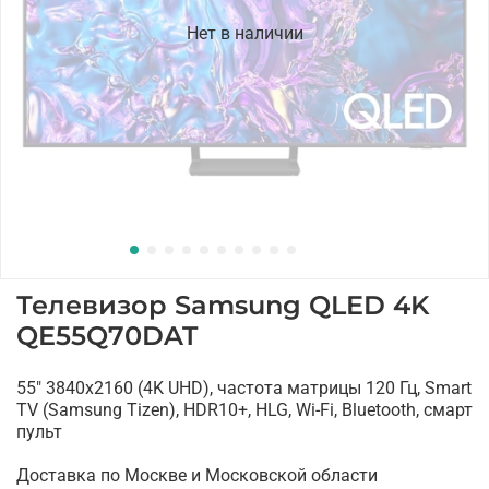
Нет в наличии
Телевизор Samsung QLED 4K
QE55Q70DAT
55" 3840x2160 (4K UHD), частота матрицы 120 Гц, Smart
TV (Samsung Tizen), HDR10+, HLG, Wi-Fi, Bluetooth, смарт
пульт
Доставка по Москве и Московской области