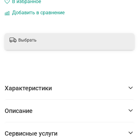
В избранное
Добавить в сравнение
Выбрать
Характеристики
Описание
Сервисные услуги