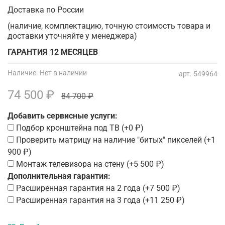
Доставка по России
(наличие, комплектацию, точную стоимость товара и
доставки уточняйте у менеджера)
ГАРАНТИЯ 12 МЕСЯЦЕВ
Наличие:
Нет в наличии
арт.
549964
74 500 ₽
84 700 ₽
Добавить сервисные услуги:
Подбор кронштейна под ТВ
(+
0 ₽
)
Проверить матрицу на наличие "битых" пикселей
(+
1
900 ₽
)
Монтаж телевизора на стену
(+
5 500 ₽
)
Дополнительная гарантия:
Расширенная гарантия на 2 года
(+
7 500 ₽
)
Расширенная гарантия на 3 года
(+
11 250 ₽
)