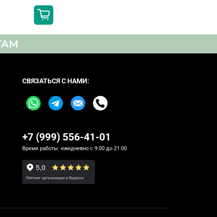
ТАМ
СВЯЗАТЬСЯ С НАМИ:
scaling, Acoustic Auto Calibration,
+7 (999) 556-41-01
Audio
Время работы: ежедневно с 9:00 до 21:00