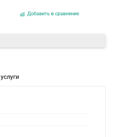
Добавить в сравнение
услуги