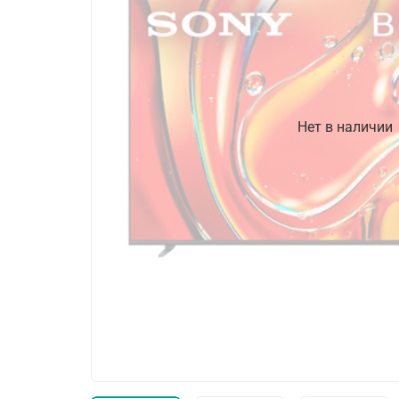
Нет в наличии