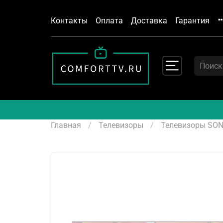
Контакты
Оплата
Доставка
Гарантия
Главная
Телевизоры
Телевизоры SO