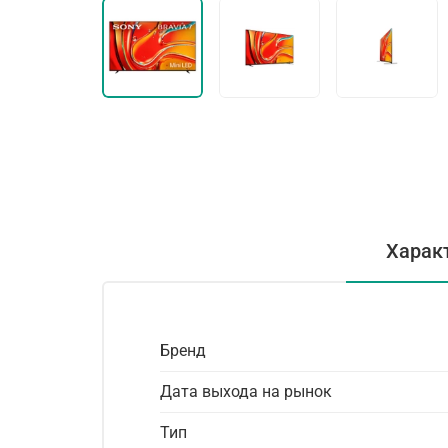
Харак
Бренд
Дата выхода на рынок
Тип