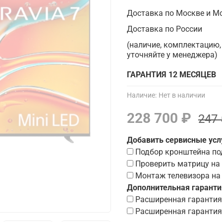
Доставка по Москве и М
Доставка по России
(наличие, комплектацию,
уточняйте у менеджера)
ГАРАНТИЯ 12 МЕСЯЦЕВ
Наличие:
Нет в наличии
228 700 ₽
247 
Добавить сервисные усл
Подбор кронштейна по
Проверить матрицу на 
Монтаж телевизора на
Дополнительная гаранти
Расширенная гарантия 
Расширенная гарантия 