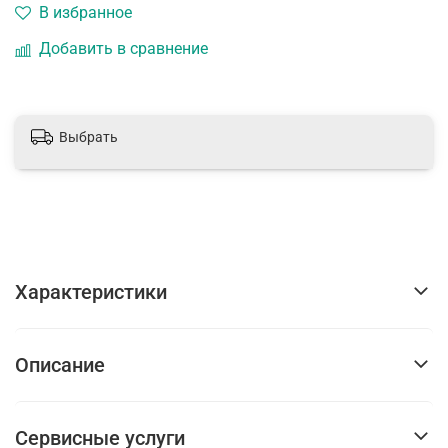
В избранное
Добавить в сравнение
Выбрать
Характеристики
Описание
Сервисные услуги