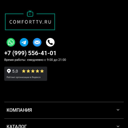
+7 (999) 556-41-01
Время работы: ежедневно с 9:00 до 21:00
КОМПАНИЯ
КАТАЛОГ