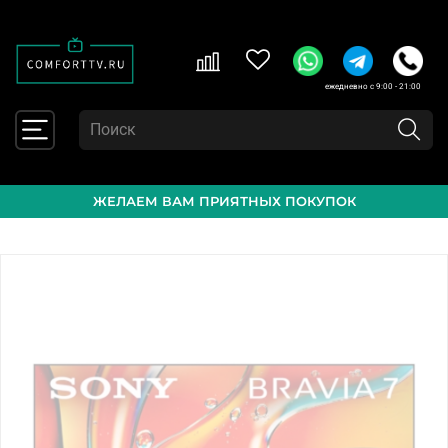
ежедневно с 9:00 - 21:00
ЖЕЛАЕМ ВАМ ПРИЯТНЫХ ПОКУПОК