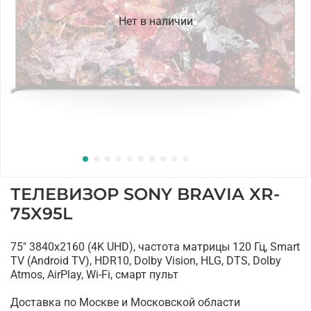
Нет в наличии
ТЕЛЕВИЗОР SONY BRAVIA XR-
75X95L
75" 3840x2160 (4K UHD), частота матрицы 120 Гц, Smart
TV (Android TV), HDR10, Dolby Vision, HLG, DTS, Dolby
Atmos, AirPlay, Wi-Fi, смарт пульт
Доставка по Москве и Московской области