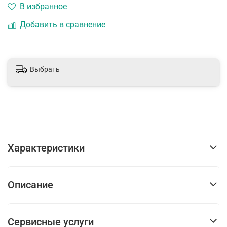
В избранное
Добавить в сравнение
Выбрать
Характеристики
Описание
Сервисные услуги