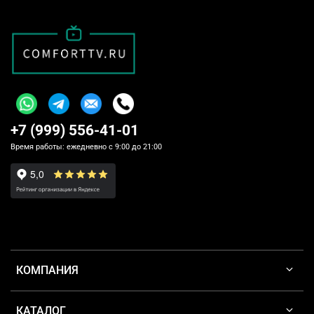
+7 (999) 556-41-01
Время работы: ежедневно с 9:00 до 21:00
КОМПАНИЯ
КАТАЛОГ