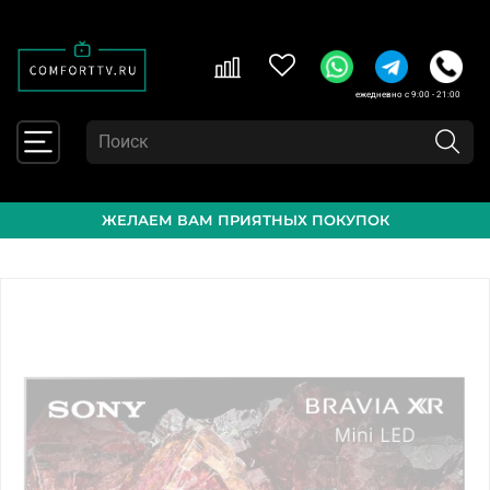
ежедневно с 9:00 - 21:00
ЖЕЛАЕМ ВАМ ПРИЯТНЫХ ПОКУПОК